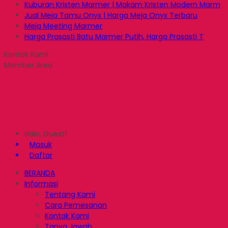
Kuburan Kristen Marmer | Makam Kristen Modern Marm
Jual Meja Tamu Onyx | Harga Meja Onyx Terbaru
Meja Meeting Marmer
Harga Prasasti Batu Marmer Putih, Harga Prasasti T
Kontak Kami
Member Area
Halo, Guest!
Masuk
Daftar
BERANDA
Informasi
Tentang Kami
Cara Pemesanan
Kontak Kami
Tanya Jawab