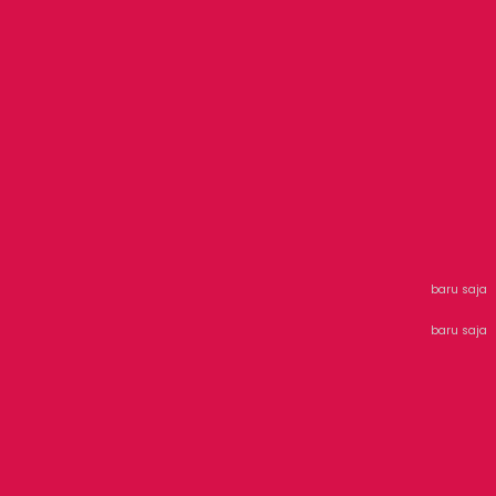
baru saja
baru saja