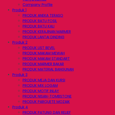
Company Profile
Produk 1
PRODUK ANEKA TERASO
PRODUK BATU FOSIL
PRODUK BATU KALI
PRODUK KERAJINAN MARMER
PRODUK LANTAI DINDING
Produk 2
PRODUK LIST BEVEL
PRODUK MAKAM MEWAH
PRODUK MAKAM STANDART
PRODUK MARMER BAKAR
PRODUK MATERIAL BANGUNAN
Produk 3
PRODUK MEJA DAN KURSI
PRODUK MIX LOGAM
PRODUK MOTIF INLAY
PRODUK NISAN-TOMBSTONE
PRODUK PARQUETE MOZAIK
Produk 4
PRODUK PATUNG DAN RELIEF