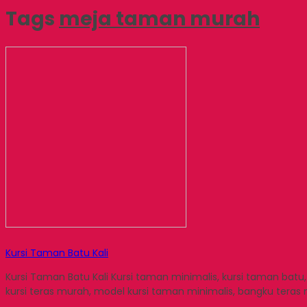
Tags
meja taman murah
Kursi Taman Batu Kali
Kursi Taman Batu Kali Kursi taman minimalis, kursi taman ba
kursi teras murah, model kursi taman minimalis, bangku teras m