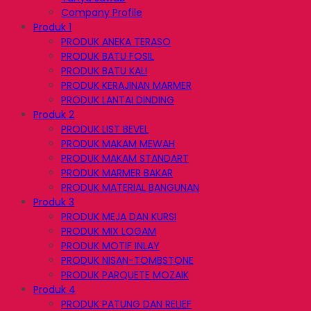
Company Profile
Produk 1
PRODUK ANEKA TERASO
PRODUK BATU FOSIL
PRODUK BATU KALI
PRODUK KERAJINAN MARMER
PRODUK LANTAI DINDING
Produk 2
PRODUK LIST BEVEL
PRODUK MAKAM MEWAH
PRODUK MAKAM STANDART
PRODUK MARMER BAKAR
PRODUK MATERIAL BANGUNAN
Produk 3
PRODUK MEJA DAN KURSI
PRODUK MIX LOGAM
PRODUK MOTIF INLAY
PRODUK NISAN-TOMBSTONE
PRODUK PARQUETE MOZAIK
Produk 4
PRODUK PATUNG DAN RELIEF