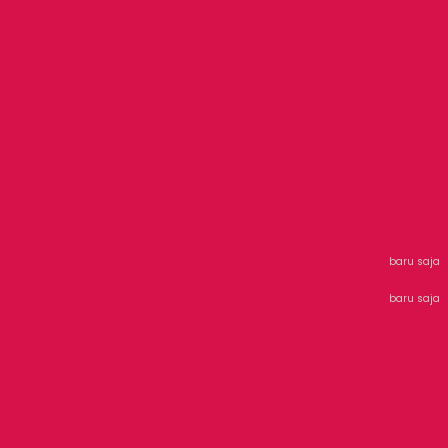
baru saja
baru saja