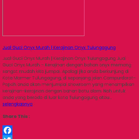
Jual Guci Onyx Murah | Kerajinan Onyx Tulungagung
Jual Guci Onyx Murah | Kerajinan Onyx Tulungagung Jual
Guci Onyx Murah – Kerajinan dengan bahan onyx memang
sangat mudah kita jumpai. Apalagi jika anda berkunjung di
Kota Marmer Tulungagung, di sepanjang jalan Campurdarat-
Popoh anda akan menjumpai showroom yang menampilkan
kerajinan-kerajinan dengan bahan batu alam. Nah untuk
anda yang berada di luar kota Tulungagung atau…
selengkapnya
Share This :