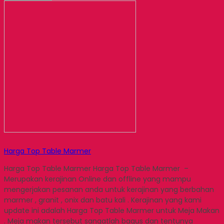
Harga Top Table Marmer
Harga Top Table Marmer Harga Top Table Marmer –
Merupakan kerajinan Online dan offline yang mampu
mengerjakan pesanan anda untuk kerajinan yang berbahan
marmer , granit , onix dan batu kali . Kerajinan yang kami
update ini adalah Harga Top Table Marmer untuk Meja Makan
. Meja makan tersebut sangatlah bagus dan tentunya