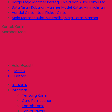
Harga Meja Marmer Persegi | Meja dan Kursi Tamu Ma
Batu Nisan Kuburan Marmer Model Kotak Minimalis un
Vandel Cinta | Jual Plakat Cinta
Meja Marmer Bulat Minimalis | Meja Teras Marmer
Kontak Kami
Member Area
Halo, Guest!
Masuk
Daftar
BERANDA
Informasi
Tentang Kami
Cara Pemesanan
Kontak Kami
Tanya Jawab