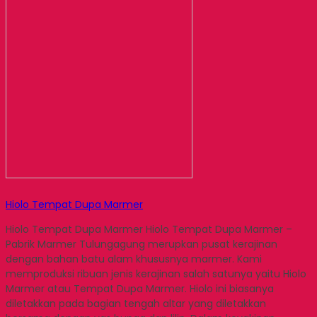
Hiolo Tempat Dupa Marmer
Hiolo Tempat Dupa Marmer Hiolo Tempat Dupa Marmer –
Pabrik Marmer Tulungagung merupkan pusat kerajinan
dengan bahan batu alam khususnya marmer. Kami
memproduksi ribuan jenis kerajinan salah satunya yaitu Hiolo
Marmer atau Tempat Dupa Marmer. Hiolo ini biasanya
diletakkan pada bagian tengah altar yang diletakkan