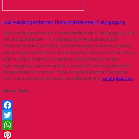
Jual Vas Bunga Marmer | Kerajinan Marmer Tulungagung
Jual Vas Bunga Marmer | Kerajinan Marmer Tulungagung Jual
Vas Bunga Marmer – Tulungagung merupakan pusat
marmer dimana terdapat pertambangan marmer terbesar
dan menghasilkan marmer berkualitas. Karena sumber daya
alam berupa marmer tergolong cukup banyak, maka
Tulungagung juga merupakan penghasil berbagai kerajinan
dengan bahan marmer. Telah banyak kerajinan-kerajinan
marmer yang kami produksi dan dibawah ini…
selengkapnya
Share This :
Facebook
Twitter
WhatsApp