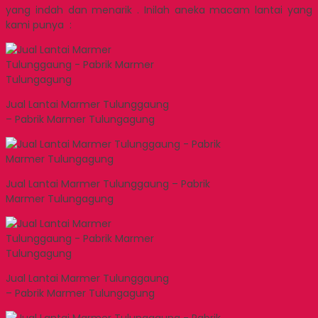
yang indah dan menarik . Inilah aneka macam lantai yang
kami punya :
Jual Lantai Marmer Tulunggaung
– Pabrik Marmer Tulungagung
Jual Lantai Marmer Tulunggaung – Pabrik
Marmer Tulungagung
Jual Lantai Marmer Tulunggaung
– Pabrik Marmer Tulungagung