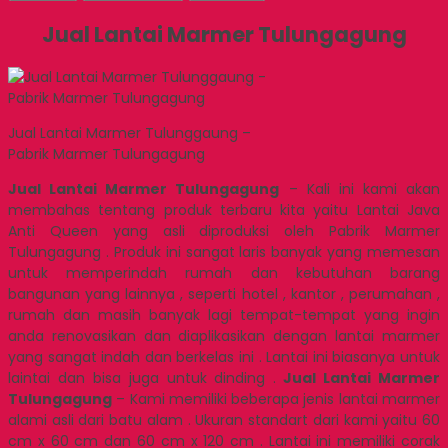
Jual Lantai Marmer Tulungagung
Jual Lantai Marmer Tulunggaung –
Pabrik Marmer Tulungagung
Jual Lantai Marmer Tulungagung
– Kali ini kami akan
membahas tentang produk terbaru kita yaitu Lantai Java
Anti Queen yang asli diproduksi oleh Pabrik Marmer
Tulungagung . Produk ini sangat laris banyak yang memesan
untuk memperindah rumah dan kebutuhan barang
bangunan yang lainnya , seperti hotel , kantor , perumahan ,
rumah dan masih banyak lagi tempat-tempat yang ingin
anda renovasikan dan diaplikasikan dengan lantai marmer
yang sangat indah dan berkelas ini . Lantai ini biasanya untuk
laintai dan bisa juga untuk dinding .
Jual Lantai Marmer
Tulungagung
– Kami memiliki beberapa jenis lantai marmer
alami asli dari batu alam . Ukuran standart dari kami yaitu 60
cm x 60 cm dan 60 cm x 120 cm . Lantai ini memiliki corak