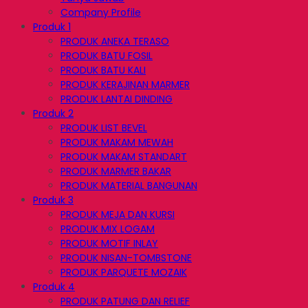
Company Profile
Produk 1
PRODUK ANEKA TERASO
PRODUK BATU FOSIL
PRODUK BATU KALI
PRODUK KERAJINAN MARMER
PRODUK LANTAI DINDING
Produk 2
PRODUK LIST BEVEL
PRODUK MAKAM MEWAH
PRODUK MAKAM STANDART
PRODUK MARMER BAKAR
PRODUK MATERIAL BANGUNAN
Produk 3
PRODUK MEJA DAN KURSI
PRODUK MIX LOGAM
PRODUK MOTIF INLAY
PRODUK NISAN-TOMBSTONE
PRODUK PARQUETE MOZAIK
Produk 4
PRODUK PATUNG DAN RELIEF