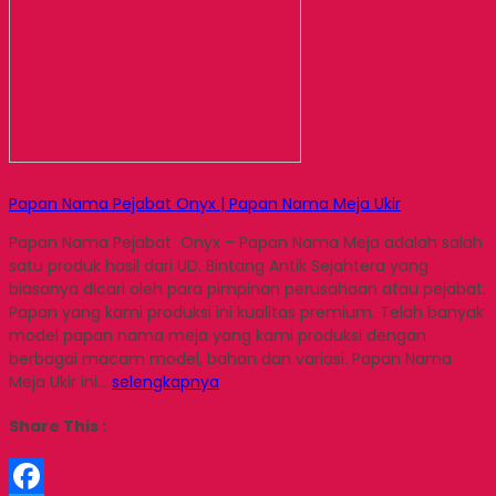
Papan Nama Pejabat Onyx | Papan Nama Meja Ukir
Papan Nama Pejabat Onyx – Papan Nama Meja adalah salah
satu produk hasil dari UD. Bintang Antik Sejahtera yang
biasanya dicari oleh para pimpinan perusahaan atau pejabat.
Papan yang kami produksi ini kualitas premium. Telah banyak
model papan nama meja yang kami produksi dengan
berbagai macam model, bahan dan variasi. Papan Nama
Meja Ukir ini…
selengkapnya
Share This :