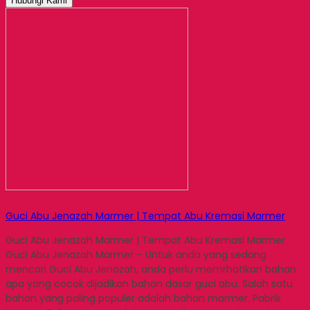
Hubungi Kami
Guci Abu Jenazah Marmer | Tempat Abu Kremasi Marmer
Guci Abu Jenazah Marmer | Tempat Abu Kremasi Marmer
Guci Abu Jenazah Marmer – Untuk anda yang sedang
mencari Guci Abu Jenazah, anda perlu memrhatikan bahan
apa yang cocok dijadikan bahan dasar guci abu. Salah satu
bahan yang paling populer adalah bahan marmer. Pabrik