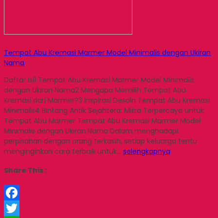
Tempat Abu Kremasi Marmer Model Minimalis dengan Ukiran
Nama
Daftar Isi1 Tempat Abu Kremasi Marmer Model Minimalis
dengan Ukiran Nama2 Mengapa Memilih Tempat Abu
Kremasi dari Marmer?3 Inspirasi Desain Tempat Abu Kremasi
Minimalis4 Bintang Antik Sejahtera: Mitra Terpercaya untuk
Tempat Abu Marmer Tempat Abu Kremasi Marmer Model
Minimalis dengan Ukiran Nama Dalam menghadapi
perpisahan dengan orang terkasih, setiap keluarga tentu
menginginkan cara terbaik untuk…
selengkapnya
Share This :
Facebook