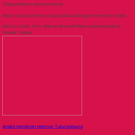
Diskusi
Belum ada komentar
Belum ada komentar, buka diskusi dengan komentar Anda.
Mohon maaf, form diskusi dinonaktifkan pada produk ini.
Produk Terkait
Aneka Kerajinan Marmer Tulungagung