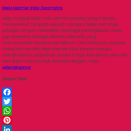
Meja Marmer Inlay Geomatris
Meja menjadi salah satu elemen penting yang mampu
memperkuat tampilan sebuah ruangan. Selain berfungsi
sebagai tempat meletakkan berbagai perlengkapan, meja
juga berperan sebagai elemen dekoratif yang
mencerminkan karakter pemiliknya. Oleh karena itu, banyak
orang kini memilih Meja Marmer Inlay karena mampu
menghadirkan perpaduan antara fungsi, keindahan, dan nilai
seni dalam satu produk. Berbeda dengan meja…
selengkapnya
Share This :
Facebook
Twitter
WhatsApp
Pinterest