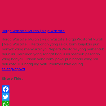
Harga Wastafel Murah | Meja Wastafel
Harga Wastafel Murah | Meja Wastafel Harga Wastafel Murah
| Meja Wastafel – Kerajianan yang selalu kami kerjakan pun
banyak yang menyukainya . Seperti Wastafel yang berbentuk
daun ini , kerajinan yang sangat bagus ini memiliki pesanan
yang banyak . Bahan yang kami pakai pun bahan yang sali
dari kota Tulungagung yaitu marmer kawi agung ….
selengkapnya
Share This :
Facebook
Twitter