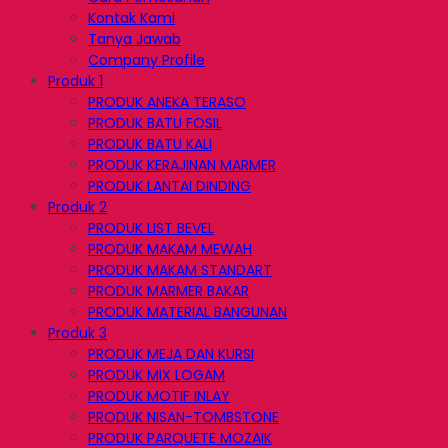
Kontak Kami
Tanya Jawab
Company Profile
Produk 1
PRODUK ANEKA TERASO
PRODUK BATU FOSIL
PRODUK BATU KALI
PRODUK KERAJINAN MARMER
PRODUK LANTAI DINDING
Produk 2
PRODUK LIST BEVEL
PRODUK MAKAM MEWAH
PRODUK MAKAM STANDART
PRODUK MARMER BAKAR
PRODUK MATERIAL BANGUNAN
Produk 3
PRODUK MEJA DAN KURSI
PRODUK MIX LOGAM
PRODUK MOTIF INLAY
PRODUK NISAN-TOMBSTONE
PRODUK PARQUETE MOZAIK