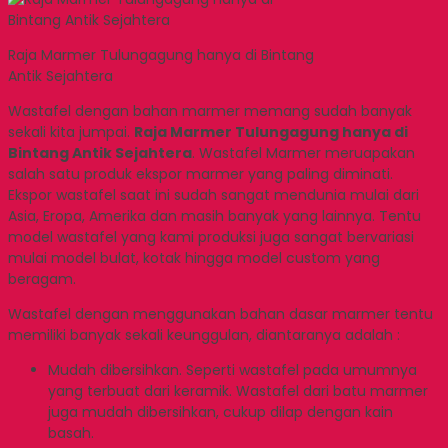
Raja Marmer Tulungagung hanya di Bintang
Antik Sejahtera
Wastafel dengan bahan marmer memang sudah banyak
sekali kita jumpai.
Raja Marmer Tulungagung hanya di
Bintang Antik Sejahtera
. Wastafel Marmer meruapakan
salah satu produk ekspor marmer yang paling diminati.
Ekspor wastafel saat ini sudah sangat mendunia mulai dari
Asia, Eropa, Amerika dan masih banyak yang lainnya. Tentu
model wastafel yang kami produksi juga sangat bervariasi
mulai model bulat, kotak hingga model custom yang
beragam.
Wastafel dengan menggunakan bahan dasar marmer tentu
memiliki banyak sekali keunggulan, diantaranya adalah :
Mudah dibersihkan. Seperti wastafel pada umumnya
yang terbuat dari keramik. Wastafel dari batu marmer
juga mudah dibersihkan, cukup dilap dengan kain
basah.