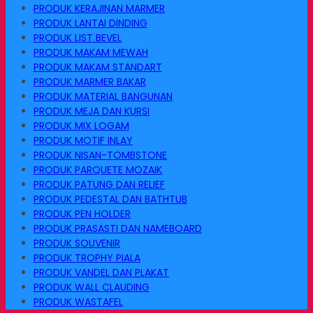
PRODUK KERAJINAN MARMER
PRODUK LANTAI DINDING
PRODUK LIST BEVEL
PRODUK MAKAM MEWAH
PRODUK MAKAM STANDART
PRODUK MARMER BAKAR
PRODUK MATERIAL BANGUNAN
PRODUK MEJA DAN KURSI
PRODUK MIX LOGAM
PRODUK MOTIF INLAY
PRODUK NISAN-TOMBSTONE
PRODUK PARQUETE MOZAIK
PRODUK PATUNG DAN RELIEF
PRODUK PEDESTAL DAN BATHTUB
PRODUK PEN HOLDER
PRODUK PRASASTI DAN NAMEBOARD
PRODUK SOUVENIR
PRODUK TROPHY PIALA
PRODUK VANDEL DAN PLAKAT
PRODUK WALL CLAUDING
PRODUK WASTAFEL