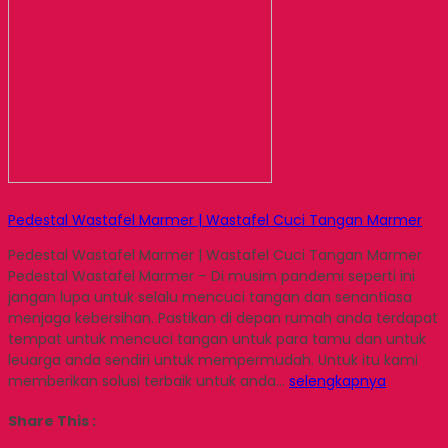
Pedestal Wastafel Marmer | Wastafel Cuci Tangan Marmer
Pedestal Wastafel Marmer | Wastafel Cuci Tangan Marmer
Pedestal Wastafel Marmer – Di musim pandemi seperti ini
jangan lupa untuk selalu mencuci tangan dan senantiasa
menjaga kebersihan. Pastikan di depan rumah anda terdapat
tempat untuk mencuci tangan untuk para tamu dan untuk
leuarga anda sendiri untuk mempermudah. Untuk itu kami
memberikan solusi terbaik untuk anda…
selengkapnya
Share This :