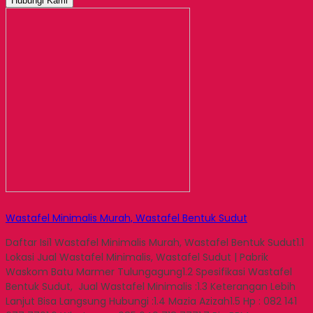
Hubungi Kami
Wastafel Minimalis Murah, Wastafel Bentuk Sudut
Daftar Isi1 Wastafel Minimalis Murah, Wastafel Bentuk Sudut1.1
Lokasi Jual Wastafel Minimalis, Wastafel Sudut | Pabrik
Waskom Batu Marmer Tulungagung1.2 Spesifikasi Wastafel
Bentuk Sudut, Jual Wastafel Minimalis :1.3 Keterangan Lebih
Lanjut Bisa Langsung Hubungi :1.4 Mazia Azizah1.5 Hp : 082 141